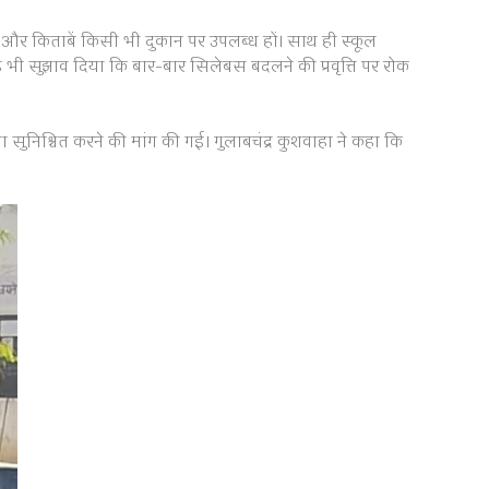
े और किताबें किसी भी दुकान पर उपलब्ध हों। साथ ही स्कूल
 यह भी सुझाव दिया कि बार-बार सिलेबस बदलने की प्रवृत्ति पर रोक
ना सुनिश्चित करने की मांग की गई। गुलाबचंद्र कुशवाहा ने कहा कि