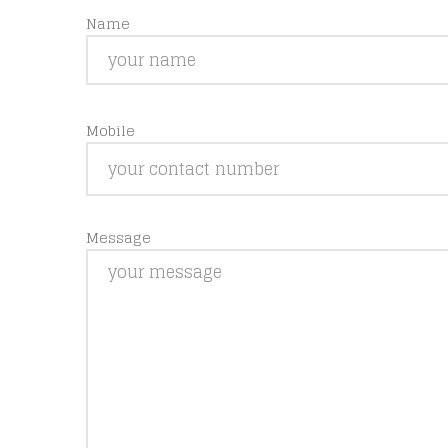
Name
Mobile
Message