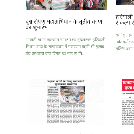
हरियाली ह
वृक्षारोपण महाअभियान के तृतीय चरण
संकल्प स
का शुभारंभ
🌱 “वृक्ष हम
भगवती मानव कल्याण संगठन एवं बुंदेलखंड हरियाली
और पर्यावरण
मिशन, बांदा के तत्वावधान में पर्यावरण प्रहरी श्री गुलाब
बल्कि आने वा
चंद्र कुशवाहा द्वारा विगत 50 माह से नि...