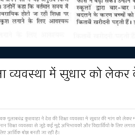
षा व्यवस्था में सुधार को लेकर 
 गुलाबचंद्र कुशवाहा ने देश की शिक्षा व्यवस्था में सुधार की मांग को लेकर माननीय
मान शिक्षा व्यवस्था से जुड़े कई मुद्दे अभिभावकों और विद्यार्थियों के लिए लगातार
लिए आर्थिक बोझ बनती जा रही है।