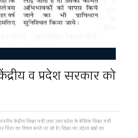
केंद्रीय व प्रदेश सरकार को
 केंद्रीय शिक्षा मंत्री तथा उत्तर प्रदेश के बेसिक शिक्षा मंत्री
 चिंता का विषय बनते जा रहे हैं। शिक्षा का उद्देश्य बच्चों का