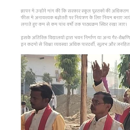
ज्ञापन में उन्होंने मांग की कि सरकार स्कूल पुस्तकों की अधि
फीस में अनावश्यक बढ़ोतरी पर नियंत्रण के लिए नियम बनाए जाएं, 
लगाते हुए कम से कम पांच वर्षों तक पाठ्यक्रम स्थिर रखा जाए।
इसके अतिरिक्त विद्यालयों द्वारा भवन निर्माण या अन्य गैर-शैक्ष
इन कदमों से शिक्षा व्यवस्था अधिक पारदर्शी, सुलभ और जनहि