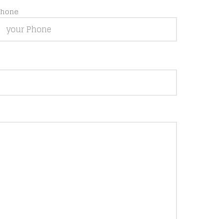
Phone