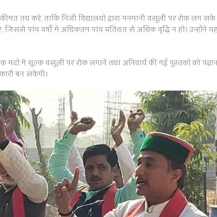
कतम कीमत तय करे, ताकि निजी विद्यालयों द्वारा मनमानी वसूली पर रोक लग सक
जिससे पांच वर्षों में अधिकतम पांच प्रतिशत से अधिक वृद्धि न हो। उन्होंने
णिक मदों में शुल्क वसूली पर रोक लगाने तथा अनिवार्य की गई पुस्तकों को पढ़ा
तकारी बन सकेगी।