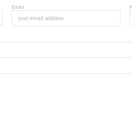
Email