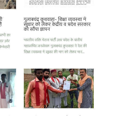
भी
गुलाबचंद्र कुशवाहा- शिक्षा व्यवस्था में
ै
सुधार को लेकर केंद्रीय व प्रदेश सरकार
को सौंपा ज्ञापन
सभी का
भारतीय शक्ति चेतना पार्टी उत्तर प्रदेश के प्रांतीय
ंदर और
महासचिव जनसेवक गुलाबचंद्र कुशवाहा ने देश की
म्मेदारी
शिक्षा व्यवस्था में सुधार की मांग को लेकर मान...