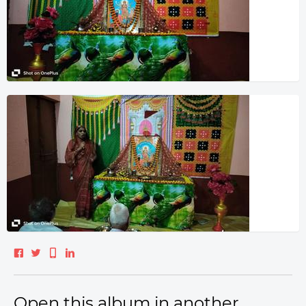
Open this album in another